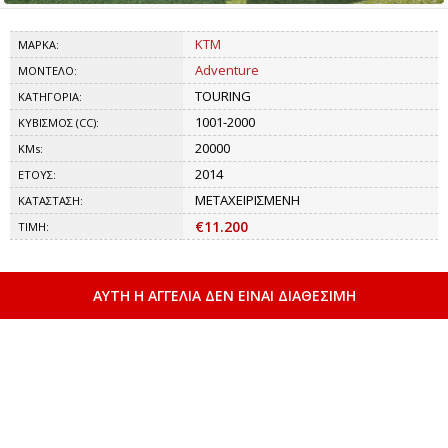
KTM
ΜΑΡΚΑ:
Adventure
ΜΟΝΤΕΛΟ:
TOURING
ΚΑΤΗΓΟΡΙΑ:
1001-2000
ΚΥΒΙΣΜΟΣ (CC):
20000
KMs:
2014
ΕΤΟΥΣ:
ΜΕΤΑΧΕΙΡΙΣΜΕΝΗ
ΚΑΤΑΣΤΑΣΗ:
€11.200
ΤΙΜΗ:
ΑΥΤΗ Η ΑΓΓΕΛΙΑ ΔΕΝ ΕΙΝΑΙ ΔΙΑΘΕΣΙΜΗ